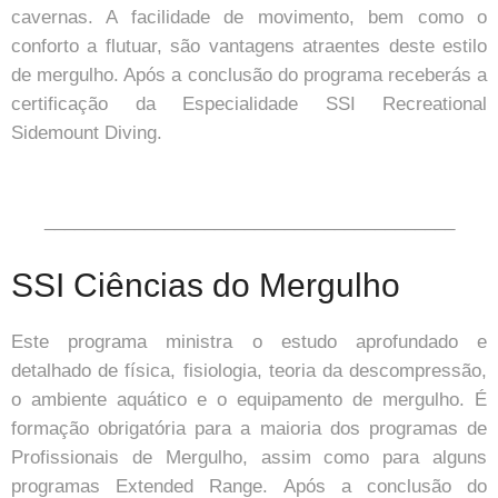
cavernas. A facilidade de movimento, bem como o
conforto a flutuar, são vantagens atraentes deste estilo
de mergulho. Após a conclusão do programa receberás a
certificação da Especialidade SSI Recreational
Sidemount Diving.
_________________________________________
SSI Ciências do Mergulho
Este programa ministra o estudo aprofundado e
detalhado de física, fisiologia, teoria da descompressão,
o ambiente aquático e o equipamento de mergulho. É
formação obrigatória para a maioria dos programas de
Profissionais de Mergulho, assim como para alguns
programas Extended Range. Após a conclusão do