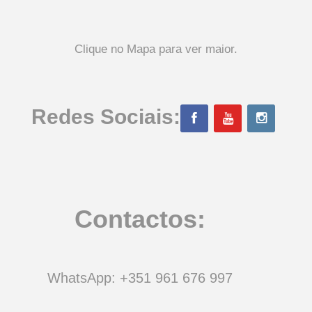
Clique no Mapa para ver maior.
Redes Sociais:
Contactos:
WhatsApp: +351 961 676 997