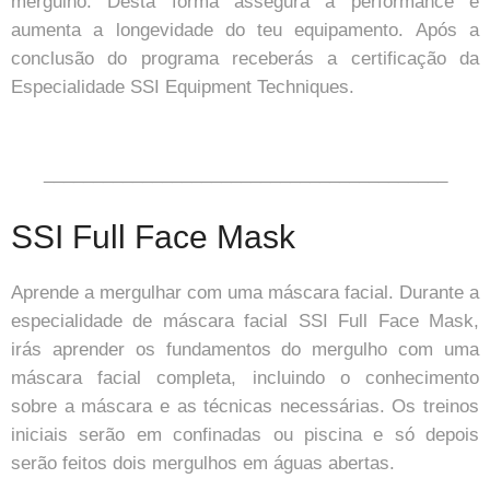
mergulho. Desta forma assegura a performance e
aumenta a longevidade do teu equipamento. Após a
conclusão do programa receberás a certificação da
Especialidade SSI Equipment Techniques.
_________________________________________
SSI Full Face Mask
Aprende a mergulhar com uma máscara facial. Durante a
especialidade de máscara facial SSI Full Face Mask,
irás aprender os fundamentos do mergulho com uma
máscara facial completa, incluindo o conhecimento
sobre a máscara e as técnicas necessárias. Os treinos
iniciais serão em confinadas ou piscina e só depois
serão feitos dois mergulhos em águas abertas.