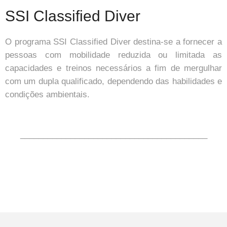
SSI Classified Diver
O programa SSI Classified Diver destina-se a fornecer a
pessoas com mobilidade reduzida ou limitada as
capacidades e treinos necessários a fim de mergulhar
com um dupla qualificado, dependendo das habilidades e
condições ambientais.
_________________________________________