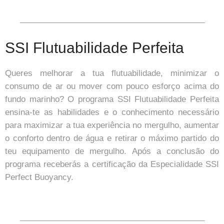
_________________________________________
SSI Flutuabilidade Perfeita
Queres melhorar a tua flutuabilidade, minimizar o
consumo de ar ou mover com pouco esforço acima do
fundo marinho? O programa SSI Flutuabilidade Perfeita
ensina-te as habilidades e o conhecimento necessário
para maximizar a tua experiência no mergulho, aumentar
o conforto dentro de água e retirar o máximo partido do
teu equipamento de mergulho. Após a conclusão do
programa receberás a certificação da Especialidade SSI
Perfect Buoyancy.
_________________________________________