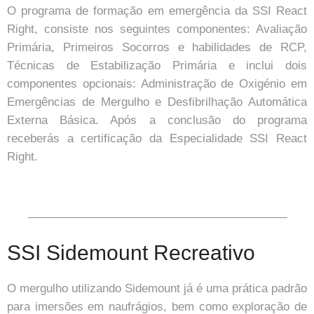
O programa de formação em emergência da SSI React
Right, consiste nos seguintes componentes: Avaliação
Primária, Primeiros Socorros e habilidades de RCP,
Técnicas de Estabilização Primária e inclui dois
componentes opcionais: Administração de Oxigénio em
Emergências de Mergulho e Desfibrilhação Automática
Externa Básica. Após a conclusão do programa
receberás a certificação da Especialidade SSI React
Right.
_________________________________________
SSI Sidemount Recreativo
O mergulho utilizando Sidemount já é uma prática padrão
para imersões em naufrágios, bem como exploração de