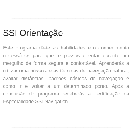
_________________________________________
SSI Orientação
Este programa dá-te as habilidades e o conhecimento
necessários para que te possas orientar durante um
mergulho de forma segura e confortável. Aprenderás a
utilizar uma bússola e as técnicas de navegação natural,
avaliar distâncias, padrões básicos de navegação e
como ir e voltar a um determinado ponto. Após a
conclusão do programa receberás a certificação da
Especialidade SSI Navigation.
_________________________________________