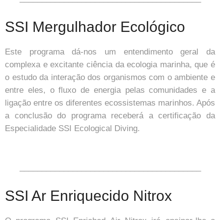
SSI Mergulhador Ecológico
Este programa dá-nos um entendimento geral da
complexa e excitante ciência da ecologia marinha, que é
o estudo da interação dos organismos com o ambiente e
entre eles, o fluxo de energia pelas comunidades e a
ligação entre os diferentes ecossistemas marinhos. Após
a conclusão do programa receberá a certificação da
Especialidade SSI Ecological Diving.
_________________________________________
SSI Ar Enriquecido Nitrox