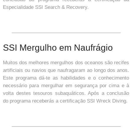
Especialidade SSI Search & Recovery.
_________________________________________
SSI Mergulho em Naufrágio
Muitos dos melhores mergulhos dos oceanos são recifes
artificiais ou navios que naufragaram ao longo dos anos.
Este programa dá-te as habilidades e o conhecimento
necessário para mergulhar em segurança por cima e à
volta destes tesouros subaquáticos. Após a conclusão
do programa receberás a certificação SSI Wreck Diving.
_________________________________________