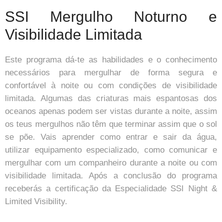
SSI Mergulho Noturno e
Visibilidade Limitada
Este programa dá-te as habilidades e o conhecimento
necessários para mergulhar de forma segura e
confortável à noite ou com condições de visibilidade
limitada. Algumas das criaturas mais espantosas dos
oceanos apenas podem ser vistas durante a noite, assim
os teus mergulhos não têm que terminar assim que o sol
se põe. Vais aprender como entrar e sair da água,
utilizar equipamento especializado, como comunicar e
mergulhar com um companheiro durante a noite ou com
visibilidade limitada. Após a conclusão do programa
receberás a certificação da Especialidade SSI Night &
Limited Visibility.