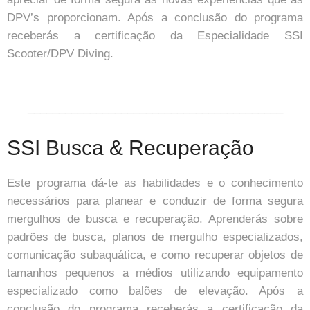
DPV’s proporcionam. Após a conclusão do programa
receberás a certificação da Especialidade SSI
Scooter/DPV Diving.
_________________________________________
SSI Busca & Recuperação
Este programa dá-te as habilidades e o conhecimento
necessários para planear e conduzir de forma segura
mergulhos de busca e recuperação. Aprenderás sobre
padrões de busca, planos de mergulho especializados,
comunicação subaquática, e como recuperar objetos de
tamanhos pequenos a médios utilizando equipamento
especializado como balões de elevação. Após a
conclusão do programa receberás a certificação da