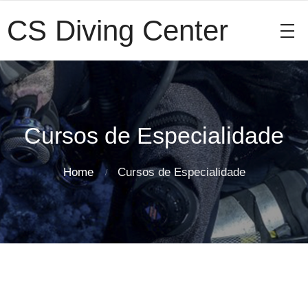
CS Diving Center
Cursos de Especialidade
Home
Cursos de Especialidade