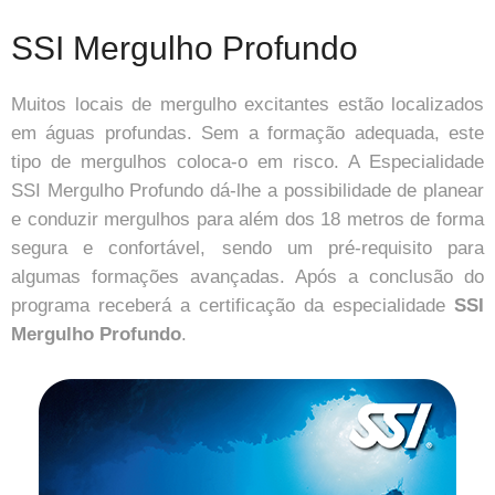
SSI Mergulho Profundo
Muitos locais de mergulho excitantes estão localizados
em águas profundas. Sem a formação adequada, este
tipo de mergulhos coloca-o em risco. A Especialidade
SSI Mergulho Profundo dá-lhe a possibilidade de planear
e conduzir mergulhos para além dos 18 metros de forma
segura e confortável, sendo um pré-requisito para
algumas formações avançadas. Após a conclusão do
programa receberá a certificação da especialidade
SSI
Mergulho Profundo
.