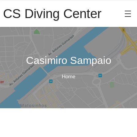
CS Diving Center
Casimiro Sampaio
Home