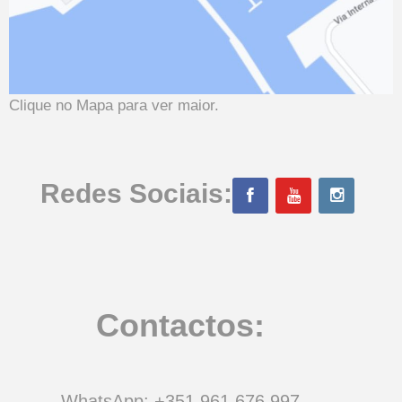
Clique no Mapa para ver maior.
Redes Sociais:
Contactos:
WhatsApp: +351 961 676 997